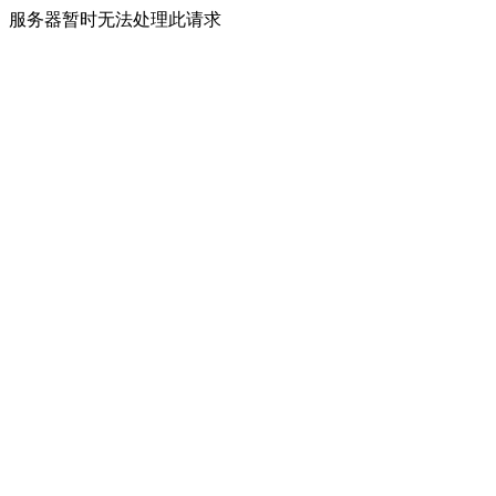
服务器暂时无法处理此请求