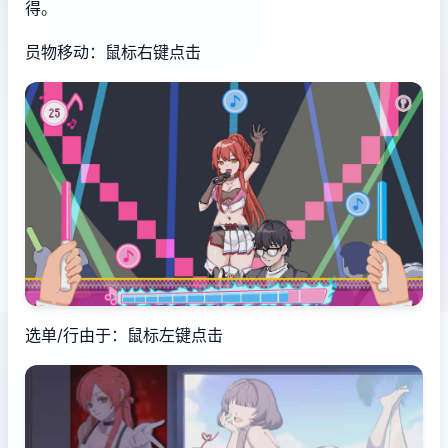
得。
员物移动：鼠标右键点击
选单/行由于：鼠标左键点击