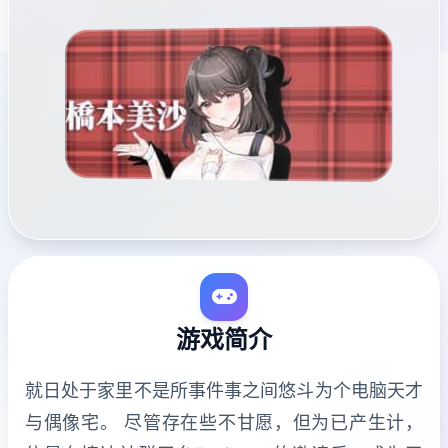
游戏简介
就日处于家里不是所事件事之间悠斗为个电脑天才
与偶像宅。 尽管存在些不甘愿，但为已产生计，