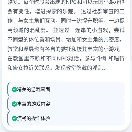
越多。每个时段会出现的NPC和可以玩的小游戏也
会有变性，增进探索的乐趣。 透过社群审查的工
作，与女主角们互动。同时一边提升职等，一边提
高领域的混乱度。 並透过一连串的小游戏，尝试
不同型的体位置和场景，增加和女主角的亲密度。
教堂和漫展也有各自的委托和极其丰富的小游戏。
在教堂里不断和不同NPC对话，参与忏悔 和唱诗
和修女拉近关联系，发现教堂隐藏的淫乱。
精美的游戏画面
丰富的游戏内容
流畅的操作体验