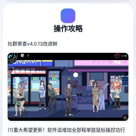
操作攻略
社群审查
v4.0.13改进鲜
(1)重大希望更新！软件追增加全部程单肢鼠标操控功行