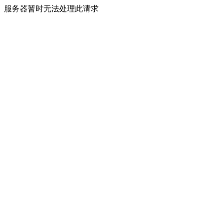
服务器暂时无法处理此请求