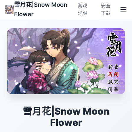
雪月花|Snow Moon
游戏
安全
说明
下载
Flower
雪月花|Snow Moon
Flower