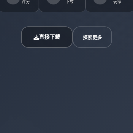
评分
下载
玩家
直接下载
探索更多