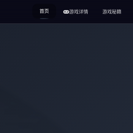
首页
游戏详情
游戏秘籍