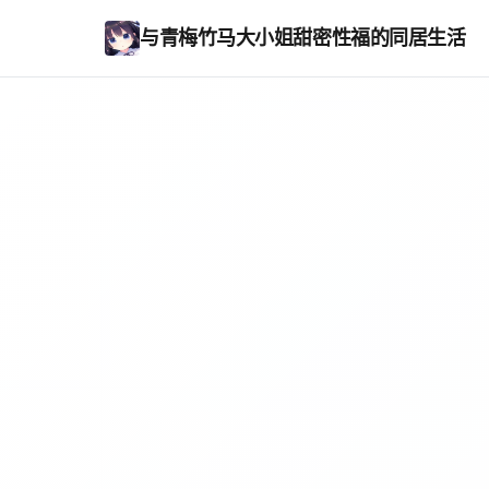
与青梅竹马大小姐甜密性福的同居生活