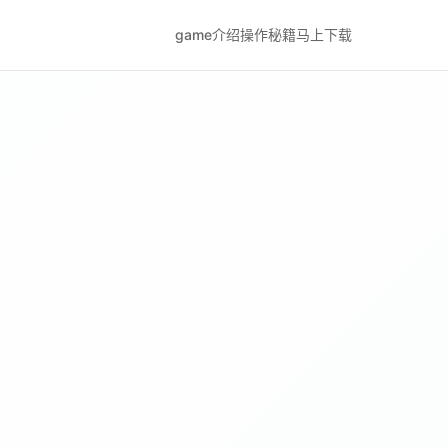
game介绍
操作秘籍
马上下载