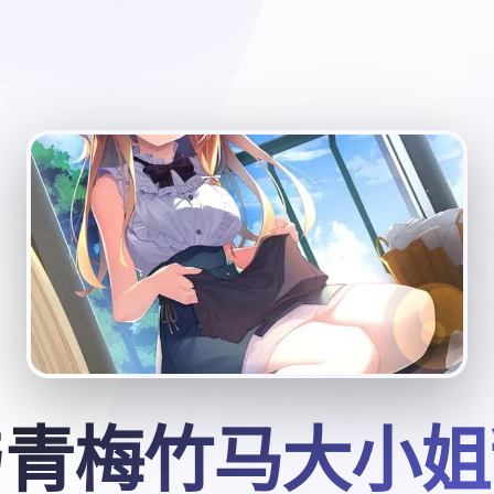
与青梅竹马大小姐