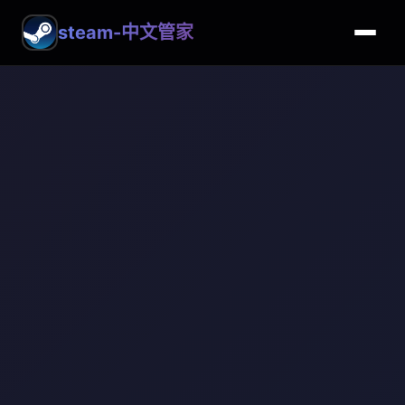
steam-中文管家