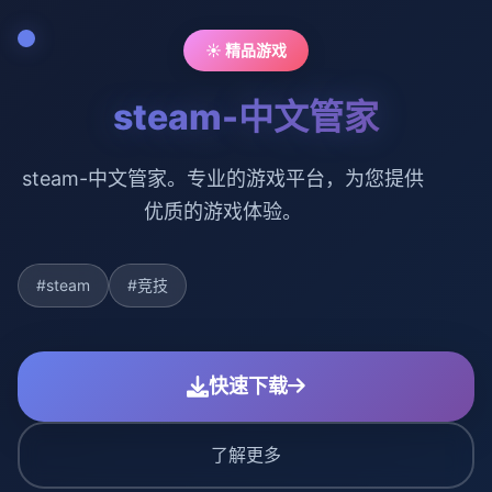
☀️ 精品游戏
steam-中文管家
steam-中文管家。专业的游戏平台，为您提供
优质的游戏体验。
#steam
#竞技
快速下载
了解更多