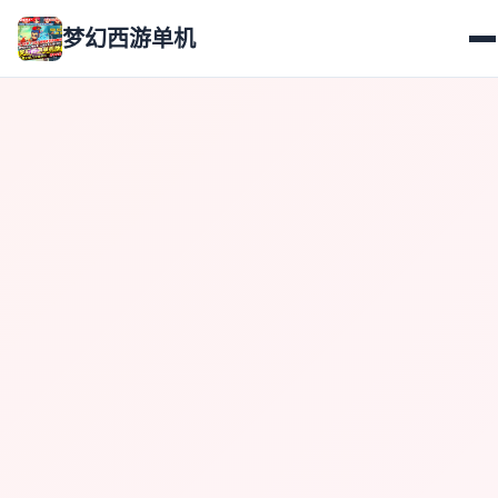
梦幻西游单机