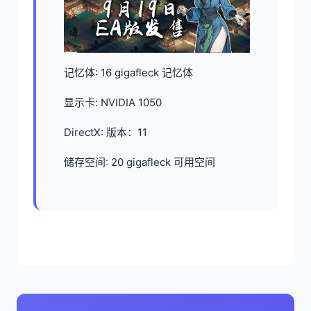
记忆体: 16 gigafleck 记忆体
显示卡: NVIDIA 1050
DirectX: 版本：11
储存空间: 20 gigafleck 可用空间