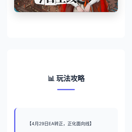
📊 玩法攻略
【4月29日EA转正，正化面向线】