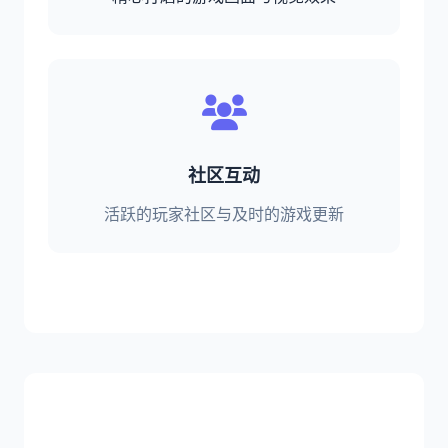
社区互动
活跃的玩家社区与及时的游戏更新