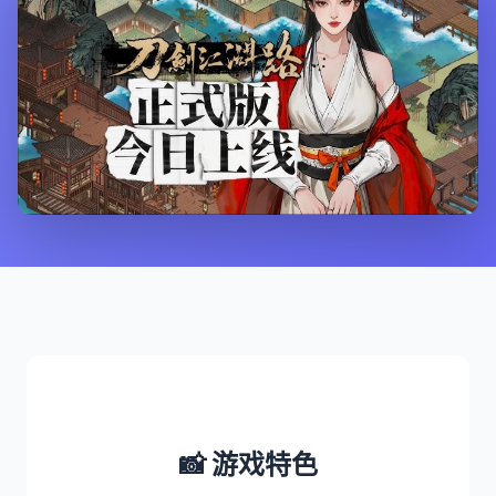
📸 游戏特色