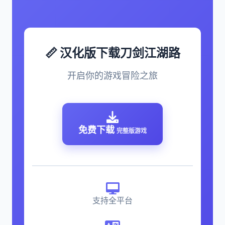
📏 汉化版下载刀剑江湖路
开启你的游戏冒险之旅
免费下载
完整版游戏
支持全平台