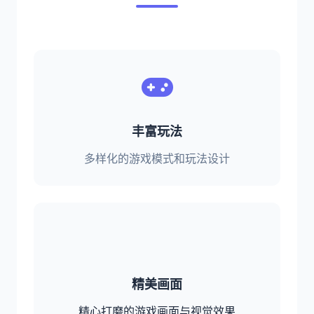
丰富玩法
多样化的游戏模式和玩法设计
精美画面
精心打磨的游戏画面与视觉效果