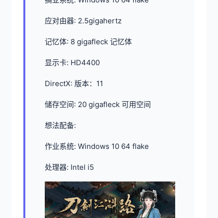
应对由器: 2.5gigahertz
记忆体: 8 gigafleck 记忆体
显示卡: HD4400
DirectX: 版本：11
储存空间: 20 gigafleck 可用空间
想法配备:
作业系统: Windows 10 64 flake
处理器: Intel i5