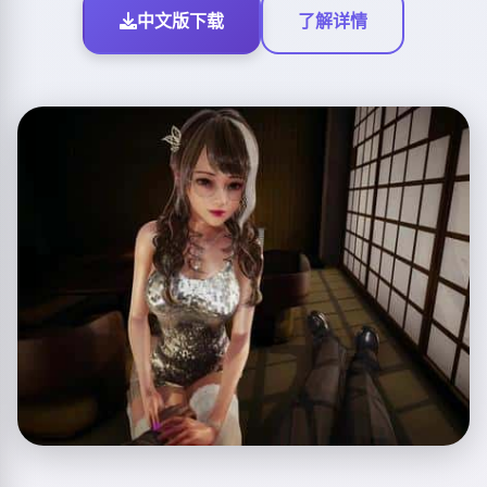
中文版下载
了解详情